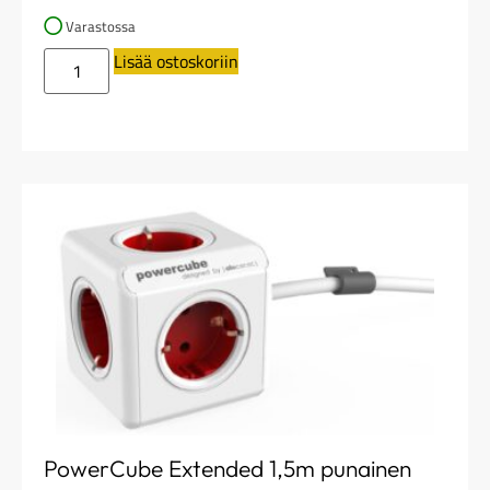
Varastossa
Lisää ostoskoriin
PowerCube Extended 1,5m punainen