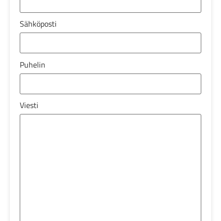
Sähköposti
Puhelin
Viesti