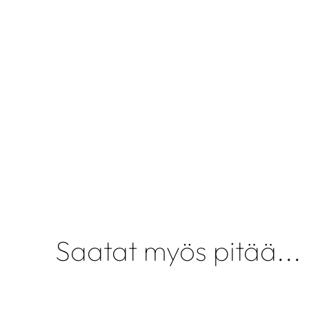
Saatat myös pitää...