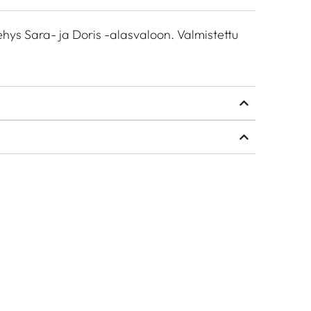
hys Sara- ja Doris -alasvaloon. Valmistettu