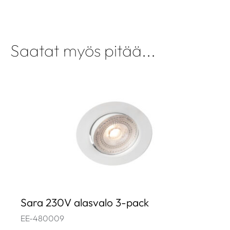
Saatat myös pitää...
Sara 230V alasvalo 3-pack
EE-480009