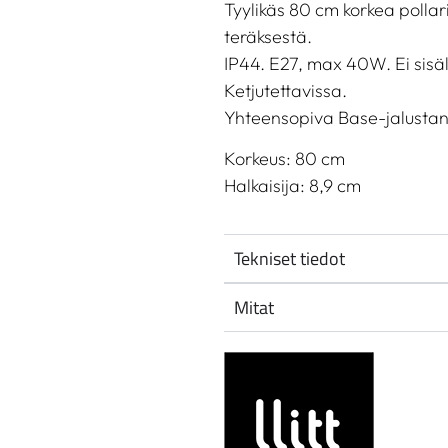
Tyylikäs 80 cm korkea pollar
teräksestä.
IP44. E27, max 40W. Ei sisä
Ketjutettavissa.
Yhteensopiva Base-jalustan
Korkeus: 80 cm
Halkaisija: 8,9 cm
Tekniset tiedot
Mitat