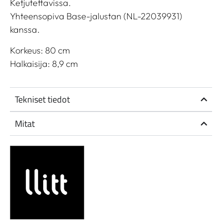
Ketjutettavissa.
Yhteensopiva Base-jalustan (NL-22039931)
kanssa.
Korkeus: 80 cm
Halkaisija: 8,9 cm
Tekniset tiedot
Mitat