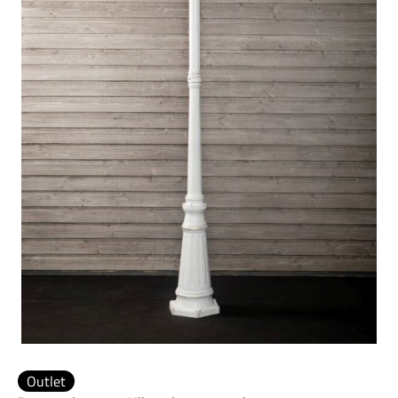
Outlet