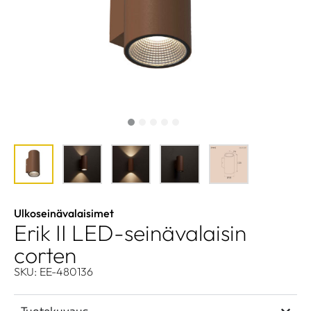
Ulkoseinävalaisimet
Erik II LED-seinävalaisin
corten
SKU: EE-480136