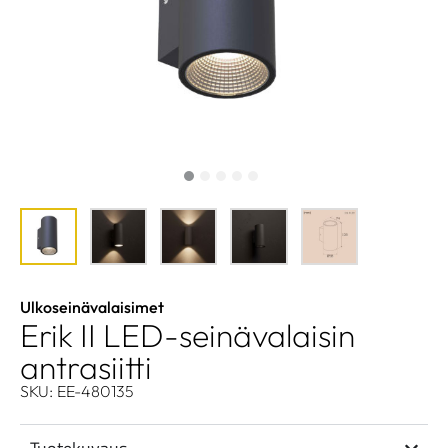
Ulkoseinävalaisimet
Erik II LED-seinävalaisin
antrasiitti
SKU: EE-480135