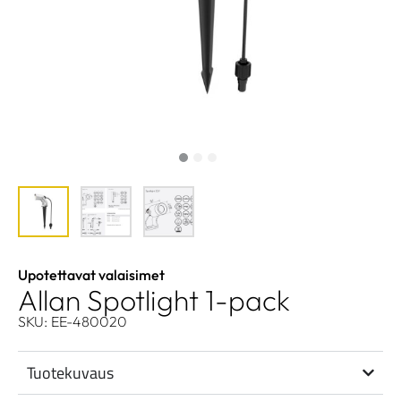
Upotettavat valaisimet
Allan Spotlight 1-pack
SKU: EE-480020
Tuotekuvaus