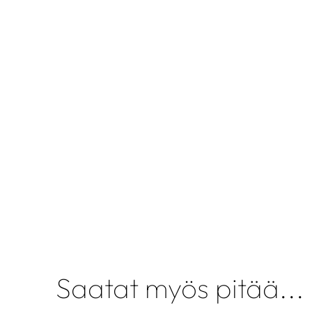
Saatat myös pitää...