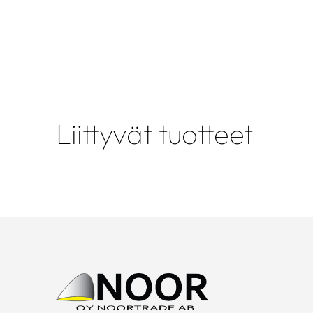
Liittyvät tuotteet