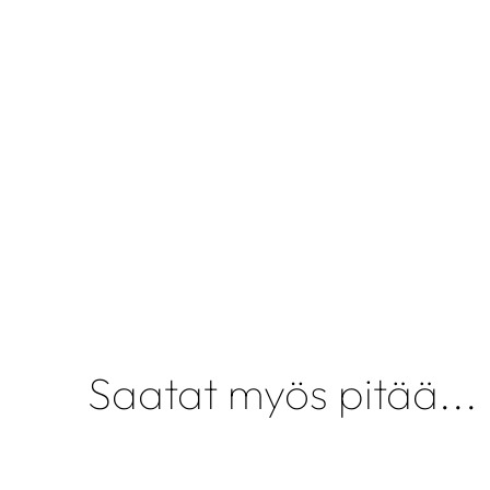
Saatat myös pitää...