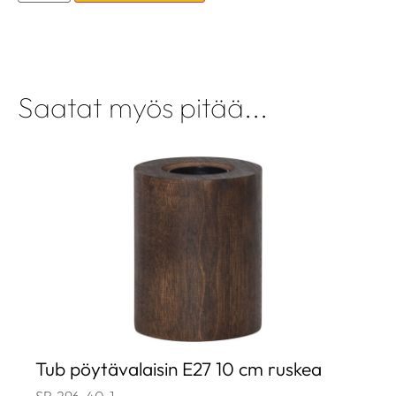
Saatat myös pitää...
Tub pöytävalaisin E27 10 cm ruskea