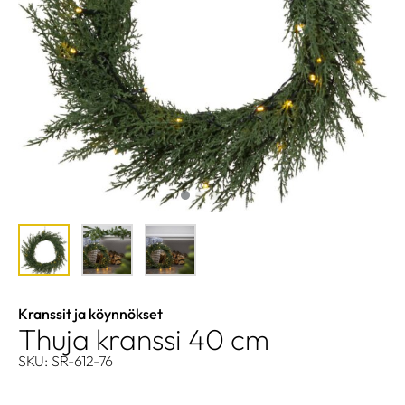
Kranssit ja köynnökset
Thuja kranssi 40 cm
SKU: SR-612-76