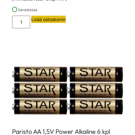
Varastossa
Lisää ostoskoriin
Paristo AA 1,5V Power Alkaline 6 kpl