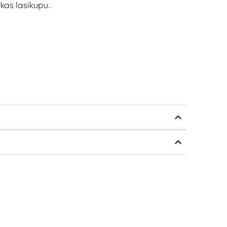
rkas lasikupu.