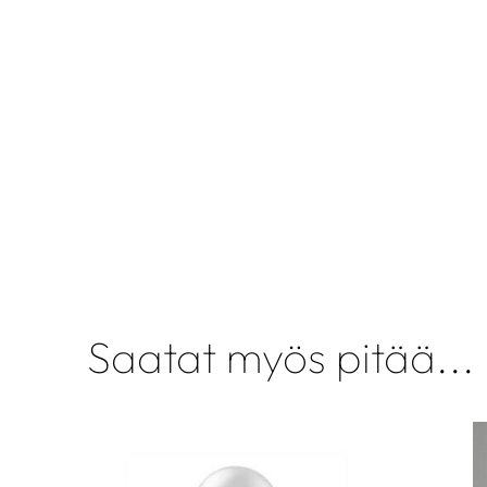
Saatat myös pitää...