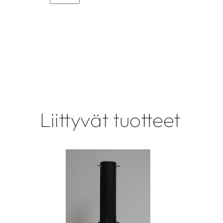
Liittyvät tuotteet