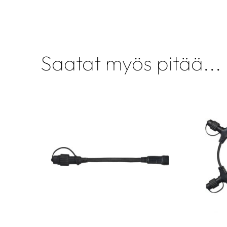
Saatat myös pitää...