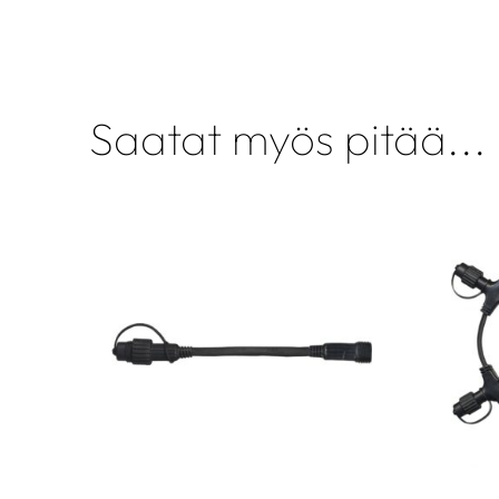
Saatat myös pitää...