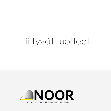
Liittyvät tuotteet