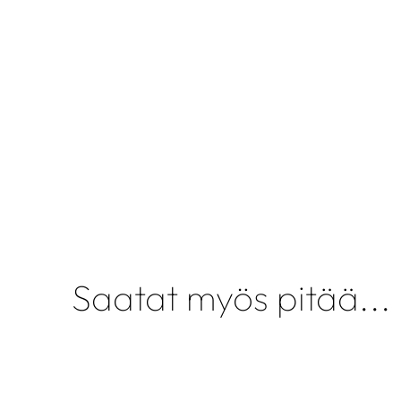
Saatat myös pitää...