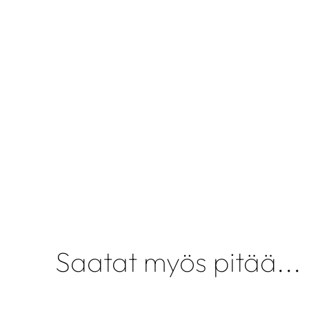
Saatat myös pitää...