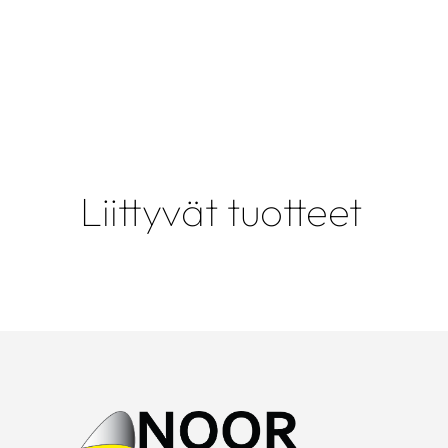
Liittyvät tuotteet