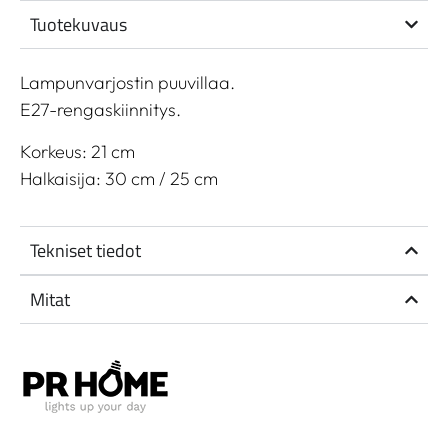
Tuotekuvaus
Lampunvarjostin puuvillaa.
E27-rengaskiinnitys.
Korkeus: 21 cm
Halkaisija: 30 cm / 25 cm
Tekniset tiedot
Mitat