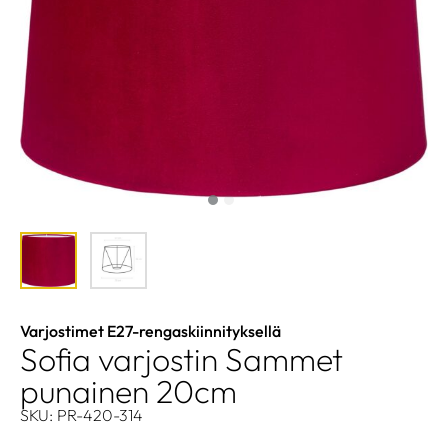
Varjostimet E27-rengaskiinnityksellä
Sofia varjostin Sammet
punainen 20cm
SKU: PR-420-314