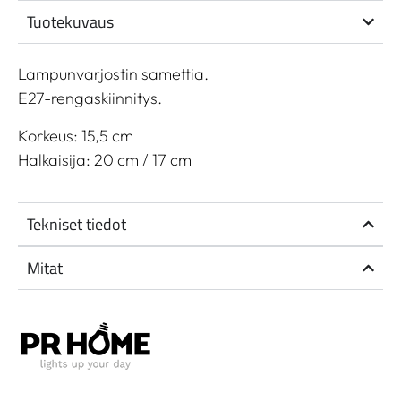
Tuotekuvaus
Lampunvarjostin samettia.
E27-rengaskiinnitys.
Korkeus: 15,5 cm
Halkaisija: 20 cm / 17 cm
Tekniset tiedot
Mitat