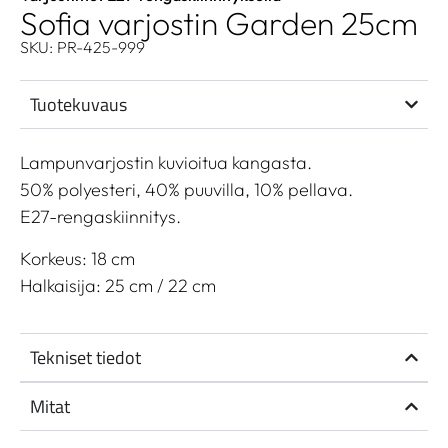
Sofia varjostin Garden 25cm
SKU: PR-425-999
Tuotekuvaus
Lampunvarjostin kuvioitua kangasta.
50% polyesteri, 40% puuvilla, 10% pellava.
E27-rengaskiinnitys.
Korkeus: 18 cm
Halkaisija: 25 cm / 22 cm
Tekniset tiedot
Mitat