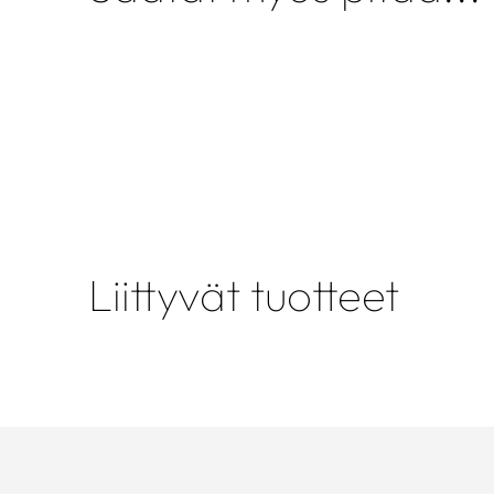
Liittyvät tuotteet