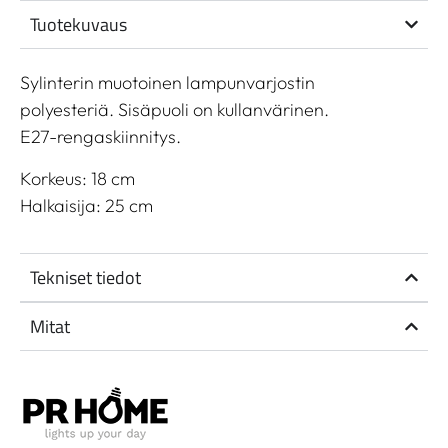
Tuotekuvaus
Sylinterin muotoinen lampunvarjostin
polyesteriä. Sisäpuoli on kullanvärinen.
E27-rengaskiinnitys.
Korkeus: 18 cm
Halkaisija: 25 cm
Tekniset tiedot
Mitat