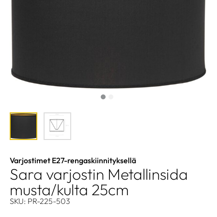
Varjostimet E27-rengaskiinnityksellä
Sara varjostin Metallinsida
musta/kulta 25cm
SKU: PR-225-503