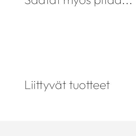
Liittyvät tuotteet