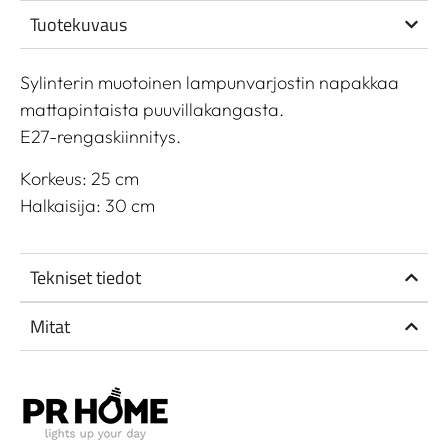
Tuotekuvaus
Sylinterin muotoinen lampunvarjostin napakkaa
mattapintaista puuvillakangasta.
E27-rengaskiinnitys.
Korkeus: 25 cm
Halkaisija: 30 cm
Tekniset tiedot
Mitat