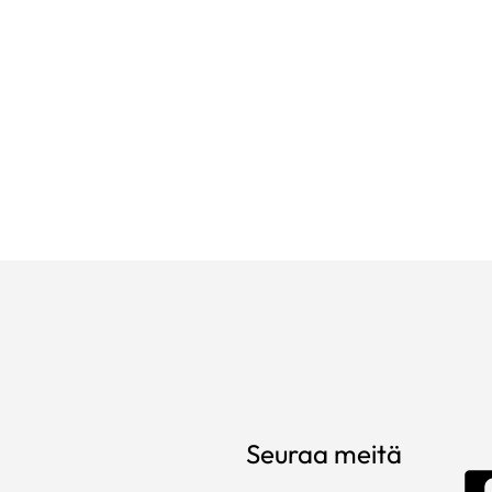
Seuraa meitä