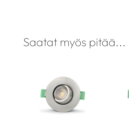
Saatat myös pitää...