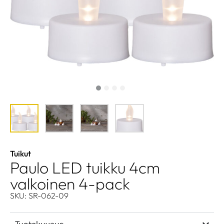
Tuikut
Paulo LED tuikku 4cm
valkoinen 4-pack
SKU: SR-062-09