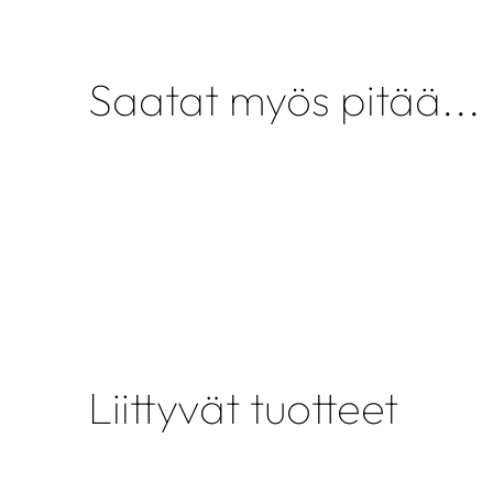
Saatat myös pitää...
Liittyvät tuotteet