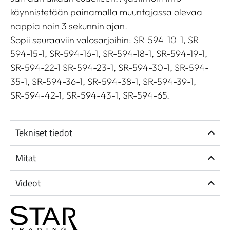
käynnistetään painamalla muuntajassa olevaa
nappia noin 3 sekunnin ajan.
Sopii seuraaviin valosarjoihin: SR-594-10-1, SR-
594-15-1, SR-594-16-1, SR-594-18-1, SR-594-19-1,
SR-594-22-1 SR-594-23-1, SR-594-30-1, SR-594-
35-1, SR-594-36-1, SR-594-38-1, SR-594-39-1,
SR-594-42-1, SR-594-43-1, SR-594-65.
Tekniset tiedot
Mitat
Videot