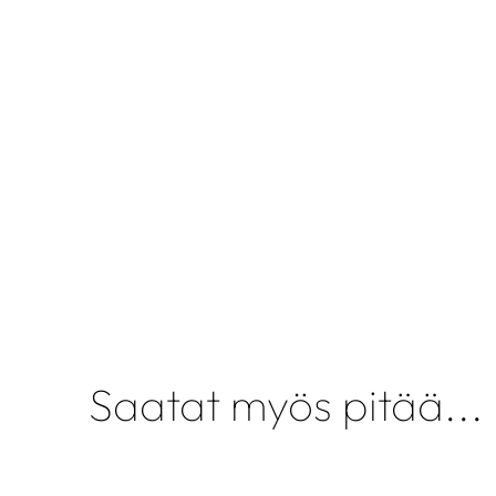
Saatat myös pitää...