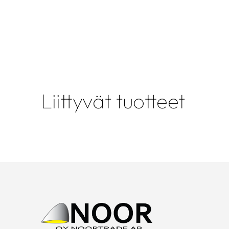
Liittyvät tuotteet