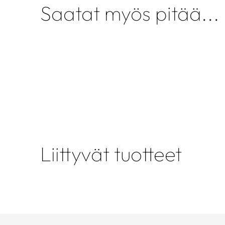
Saatat myös pitää...
Liittyvät tuotteet