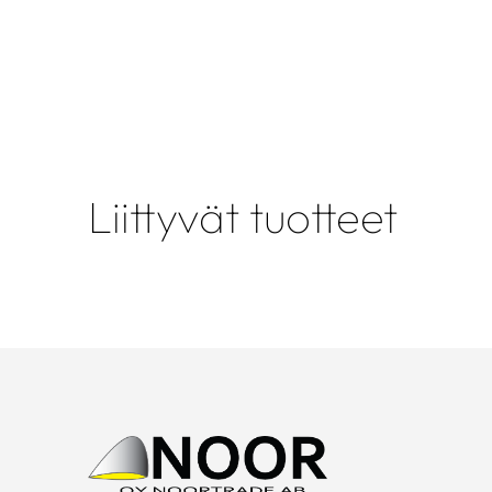
Liittyvät tuotteet