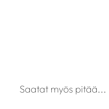
Saatat myös pitää...