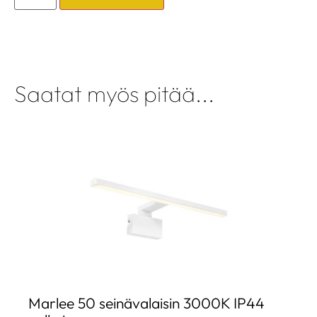
Saatat myös pitää...
Marlee 50 seinävalaisin 3000K IP44