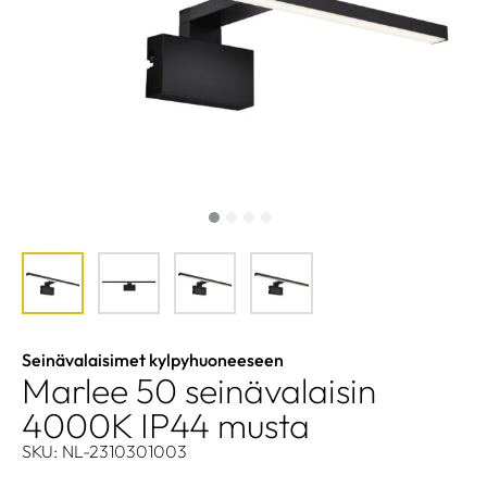
Seinävalaisimet kylpyhuoneeseen
Marlee 50 seinävalaisin
4000K IP44 musta
SKU: NL-2310301003