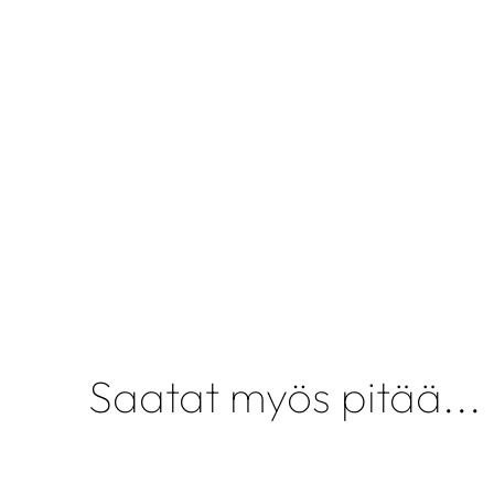
Saatat myös pitää...