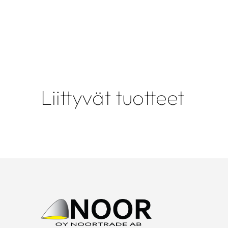
Liittyvät tuotteet