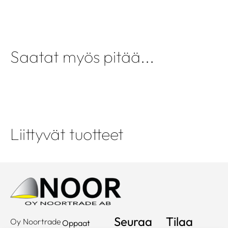
Saatat myös pitää...
Liittyvät tuotteet
Seuraa
Tilaa
Oy Noortrade
Oppaat