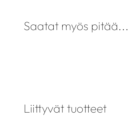
Saatat myös pitää...
Liittyvät tuotteet