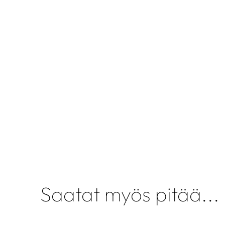
Saatat myös pitää...