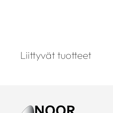
Liittyvät tuotteet