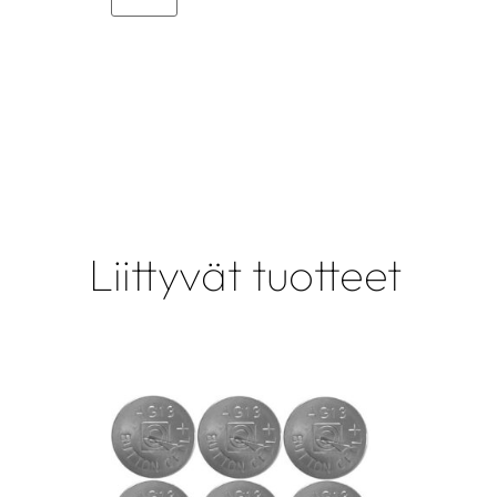
Liittyvät tuotteet