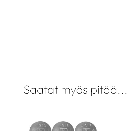
Saatat myös pitää...