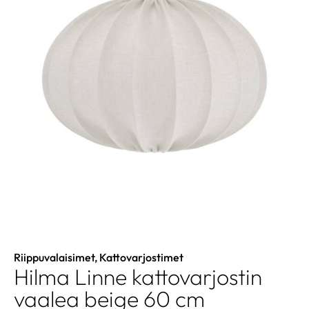
Riippuvalaisimet
,
Kattovarjostimet
Hilma Linne kattovarjostin
vaalea beige 60 cm