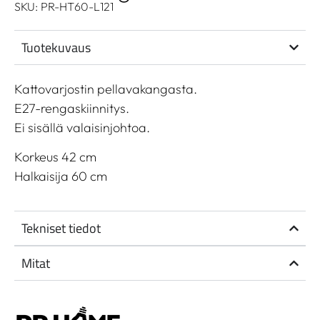
SKU: PR-HT60-L121
Tuotekuvaus
Kattovarjostin pellavakangasta.
E27-rengaskiinnitys.
Ei sisällä valaisinjohtoa.
Korkeus 42 cm
Halkaisija 60 cm
Tekniset tiedot
Mitat