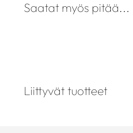
Saatat myös pitää...
Liittyvät tuotteet