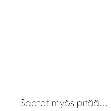
Saatat myös pitää...