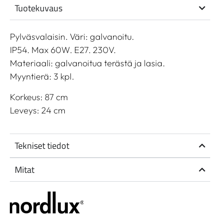
Tuotekuvaus
Pylväsvalaisin. Väri: galvanoitu.
IP54. Max 60W. E27. 230V.
Materiaali: galvanoitua terästä ja lasia.
Myyntierä: 3 kpl.
Korkeus: 87 cm
Leveys: 24 cm
Tekniset tiedot
Mitat