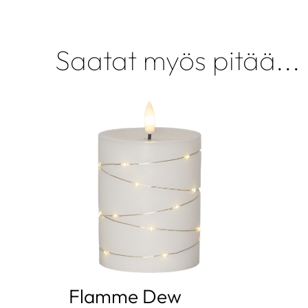
Saatat myös pitää...
Flamme Dew