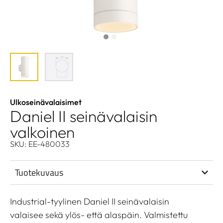
Ulkoseinävalaisimet
Daniel II seinävalaisin
valkoinen
SKU: EE-480033
Tuotekuvaus
Industrial-tyylinen Daniel II seinävalaisin
valaisee sekä ylös- että alaspäin. Valmistettu