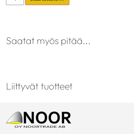
Saatat myös pitää...
Liittyvät tuotteet