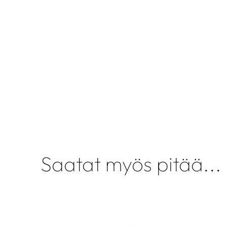
Saatat myös pitää...