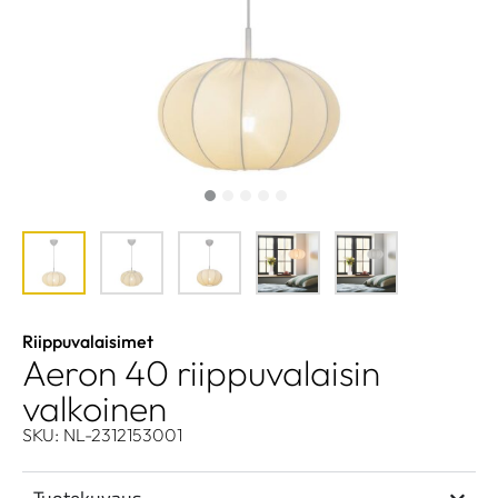
Riippuvalaisimet
Aeron 40 riippuvalaisin
valkoinen
SKU: NL-2312153001