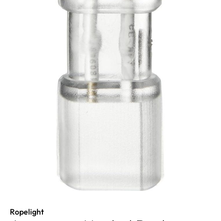
Ropelight