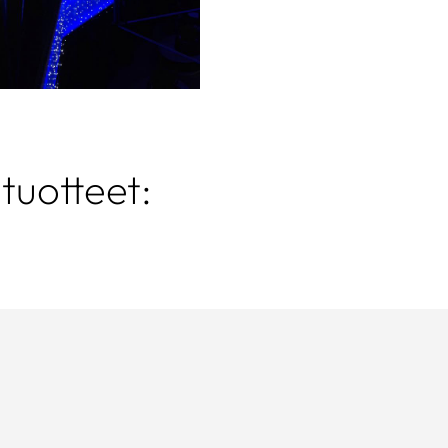
tuotteet: