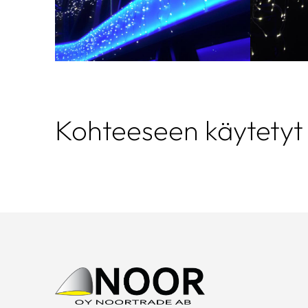
Kohteeseen käytetyt 